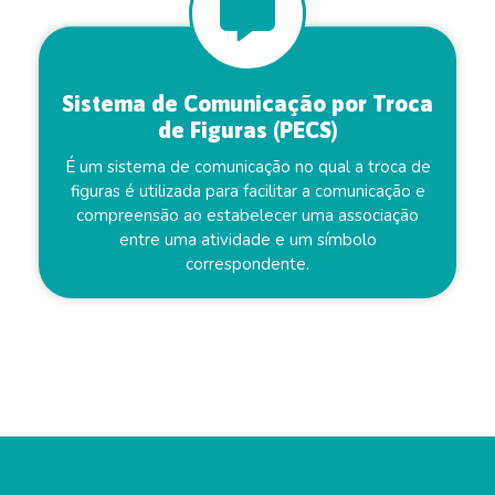
Sistema de Comunicação por Troca
de Figuras (PECS)
É um sistema de comunicação no qual a troca de
figuras é utilizada para facilitar a comunicação e
compreensão ao estabelecer uma associação
entre uma atividade e um símbolo
correspondente.