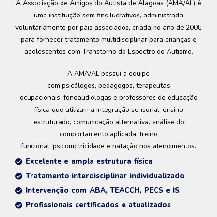
A Associação de Amigos do Autista de Alagoas (AMA/AL) é
uma instituição sem fins lucrativos, administrada
voluntariamente por pais associados, criada no ano de 2008
para fornecer tratamento multidisciplinar para crianças e
adolescentes com Transtorno do Espectro do Autismo.
A AMA/AL possui a equipe
com
psicólogos,
pedagogos,
terapeutas
ocupacionais,
fonoaudiólogas
e professores de educação
física que utilizam a
integração sensorial,
ensino
estruturado, comunicação alternativa, análise do
comportamento aplicada,
treino
funcional,
psicomotricidade
e natação nos atendimentos.
Excelente e ampla estrutura física
Tratamento interdisciplinar individualizado
Intervenção com ABA, TEACCH, PECS e IS
Profissionais certificados e atualizados