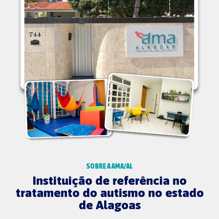
SOBRE A AMA/AL
Instituição de referência no
tratamento do autismo no estado
de Alagoas