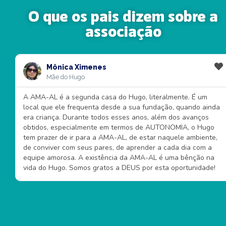
O que os pais dizem sobre a
associação
Mônica Ximenes
Mãe do Hugo
A AMA-AL é a segunda casa do Hugo, literalmente. É um
local que ele frequenta desde a sua fundação, quando ainda
era criança. Durante todos esses anos, além dos avanços
obtidos, especialmente em termos de AUTONOMIA, o Hugo
tem prazer de ir para a AMA-AL, de estar naquele ambiente,
de conviver com seus pares, de aprender a cada dia com a
equipe amorosa. A existência da AMA-AL é uma bênção na
vida do Hugo. Somos gratos a DEUS por esta oportunidade!