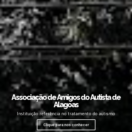
Associação de Amigos do Autista de
Alagoas
Instituição referência no tratamento do autismo
Clique para nos conhecer