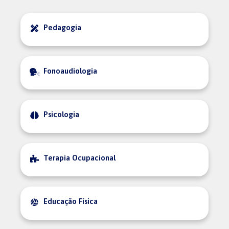
Pedagogia
Fonoaudiologia
Psicologia
Terapia Ocupacional
Educação Física